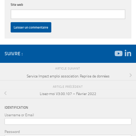
Site web
SUIVRE :
ARTICLE SUIVANT
Service Impact emploi association. Reprise de données
ARTICLE PRÉCÉDENT
Lisez-moi V3.00.107 – Février 2022
IDENTIFICATION
Username or Email
Password