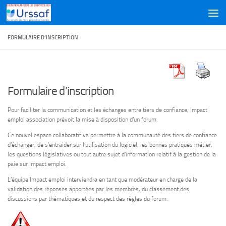
Skip to content
FORMULAIRE D’INSCRIPTION
Formulaire d’inscription
Pour faciliter la communication et les échanges entre tiers de confiance, Impact
emploi association prévoit la mise à disposition d’un forum.
Ce nouvel espace collaboratif va permettre à la communauté des tiers de confiance
d’échanger, de s’entraider sur l’utilisation du logiciel, les bonnes pratiques métier,
les questions législatives ou tout autre sujet d’information relatif à la gestion de la
paie sur Impact emploi.
L’équipe Impact emploi interviendra en tant que modérateur en charge de la
validation des réponses apportées par les membres, du classement des
discussions par thématiques et du respect des règles du forum.