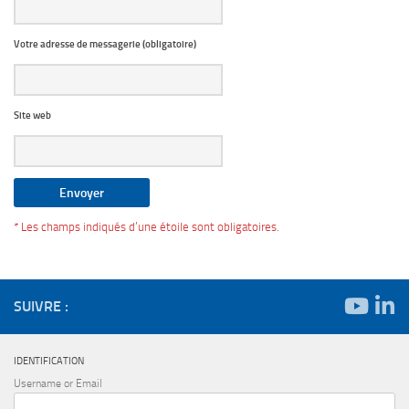
Votre adresse de messagerie (obligatoire)
Site web
* Les champs indiqués d’une étoile sont obligatoires.
SUIVRE :
IDENTIFICATION
Username or Email