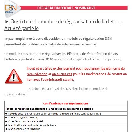
►
Ouverture du module de régularisation de bulletin –
Activité partielle
Impact emploi met à votre disposition un module de régularisation DSN
permettant de modifier un bulletin de salaire après échéance.
Ce module vous permet de
régulariser les éléments de rémunération
de
vos
bulletins à partir de février 2020
(notamment ce qui a trait à l’activité partielle).
Il doit être utilisé
exclusivement pour régulariser les éléments de
rémunération
et
en aucun cas
pour les modifications de contrat en
lien avec l’administratif salarié.
Liste (non exhaustive) des cas d’exclusion du module de
régularisation :