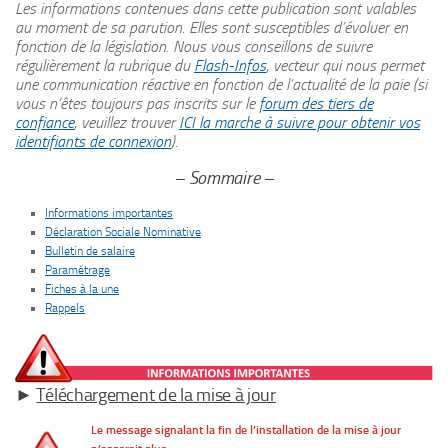
Les informations contenues dans cette publication sont valables
au moment de sa parution. Elles sont susceptibles d’évoluer en
fonction de la législation.
Nous vous conseillons de suivre
régulièrement la rubrique du
Flash-Infos
, vecteur qui nous permet
une communication réactive en fonction de l’actualité de la paie (si
vous n’êtes toujours pas inscrits sur le
forum des tiers de
confiance
, veuillez trouver
ICI la marche à suivre pour obtenir vos
identifiants de connexion
).
– Sommaire –
Informations importantes
Déclaration Sociale Nominative
Bulletin de salaire
Paramétrage
Fiches à la une
Rappels
►
Téléchargement de la mise à jour
Le message signalant la fin de l’installation de la mise à jour