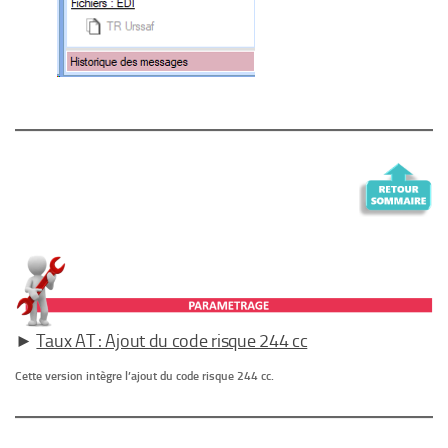
►
Taux AT : Ajout du code risque 244 cc
Cette version intègre l’ajout du code risque 244 cc.