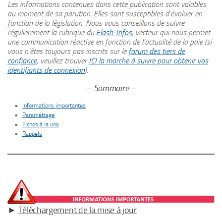
Les informations contenues dans cette publication sont valables
au moment de sa parution. Elles sont susceptibles d’évoluer en
fonction de la législation.
Nous vous conseillons de suivre
régulièrement la rubrique du
Flash-Infos
, vecteur qui nous permet
une communication réactive en fonction de l’actualité de la paie (si
vous n’êtes toujours pas inscrits sur le
forum des tiers de
confiance
, veuillez trouver
ICI la marche à suivre pour obtenir vos
identifiants de connexion
).
– Sommaire –
Informations importantes
Paramétrage
Fiches à la une
Rappels
►
Téléchargement de la mise à jour