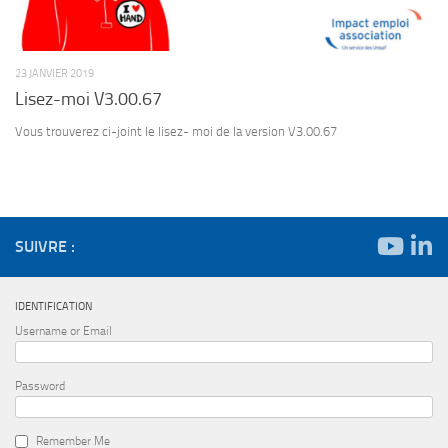
23 JANVIER 2019
Lisez-moi V3.00.67
Vous trouverez ci-joint le lisez- moi de la version V3.00.67
SUIVRE :
IDENTIFICATION
Username or Email
Password
Remember Me