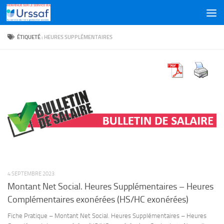
Skip to content
ÉTIQUETÉ :
HEURES SUPPLÉMENTAIRES
4 SEPTEMBRE 2023
Montant Net Social. Heures Supplémentaires – Heures
Complémentaires exonérées (HS/HC exonérées)
Fiche Pratique – Montant Net Social. Heures Supplémentaires – Heures