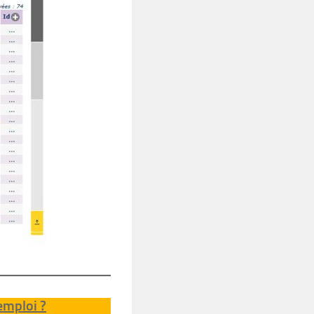
emploi ?