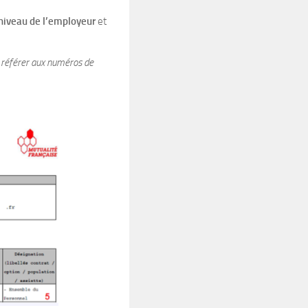
 niveau de l’employeur
et
 référer aux numéros de