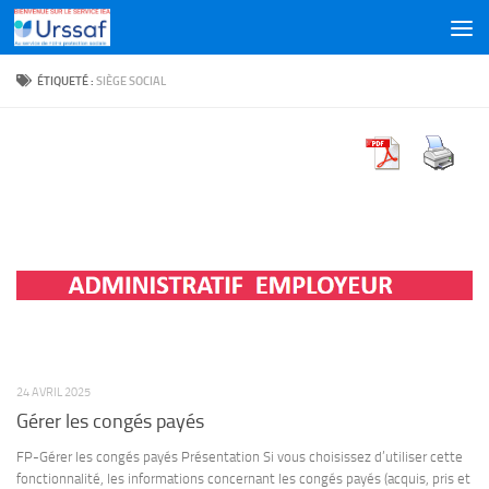
Skip to content
ÉTIQUETÉ :
SIÈGE SOCIAL
24 AVRIL 2025
Gérer les congés payés
FP-Gérer les congés payés Présentation Si vous choisissez d’utiliser cette
fonctionnalité, les informations concernant les congés payés (acquis, pris et