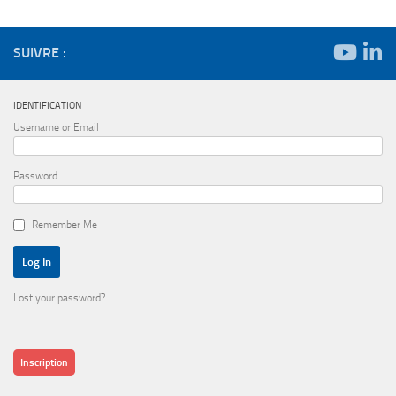
SUIVRE :
IDENTIFICATION
Username or Email
Password
Remember Me
Lost your password?
Inscription