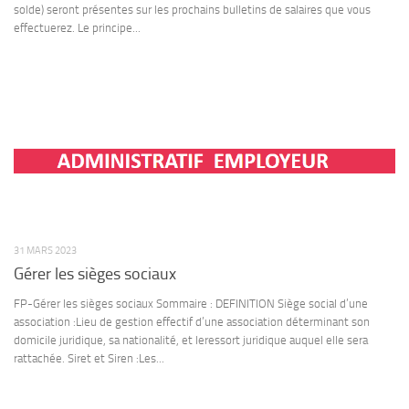
solde) seront présentes sur les prochains bulletins de salaires que vous
effectuerez. Le principe...
31 MARS 2023
Gérer les sièges sociaux
FP-Gérer les sièges sociaux Sommaire : DEFINITION Siège social d’une
association :Lieu de gestion effectif d’une association déterminant son
domicile juridique, sa nationalité, et leressort juridique auquel elle sera
rattachée. Siret et Siren :Les...