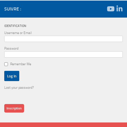
SUIVRE :
IDENTIFICATION
Username or Email
Password
Remember Me
Lost your password?
Inscription