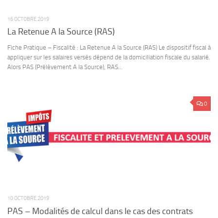
16 OCTOBRE 2019
La Retenue A la Source (RAS)
Fiche Pratique – Fiscalité : La Retenue A la Source (RAS) Le dispositif fiscal à
appliquer sur les salaires versés dépend de la domiciliation fiscale du salarié.
Alors PAS (Prélèvement A la Source), RAS...
0
10 OCTOBRE 2019
PAS – Modalités de calcul dans le cas des contrats