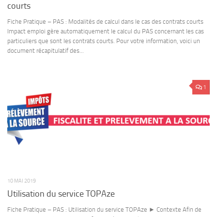
courts
Fiche Pratique – PAS : Modalités de calcul dans le cas des contrats courts
Impact emploi gère automatiquement le calcul du PAS concernant les cas
particuliers que sont les contrats courts. Pour votre information, voici un
document récapitulatif des...
1
10 MAI 2019
Utilisation du service TOPAze
Fiche Pratique – PAS : Utilisation du service TOPAze ► Contexte Afin de