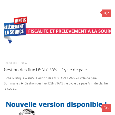
0
5 NOVEMBRE 2024
Gestion des flux DSN / PAS – Cycle de paie
Fiche Pratique – PAS : Gestion des flux DSN / PAS – Cycle de paie
Sommaire : ► Gestion des flux DSN / PAS : le cycle de paie Afin de clarifier
le cycle...
0