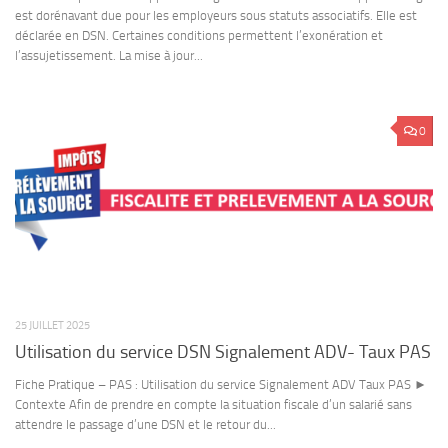
est dorénavant due pour les employeurs sous statuts associatifs. Elle est
déclarée en DSN. Certaines conditions permettent l’exonération et
l’assujetissement. La mise à jour...
0
25 JUILLET 2025
Utilisation du service DSN Signalement ADV- Taux PAS
Fiche Pratique – PAS : Utilisation du service Signalement ADV Taux PAS ►
Contexte Afin de prendre en compte la situation fiscale d’un salarié sans
attendre le passage d’une DSN et le retour du...