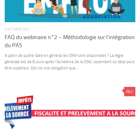
6 OCTOBRE 2021
FAQ du webinaire n°2 – Méthodologie sur l’intégration
du PAS
A partir de quelle date en général les CRM sont disponibles ? La règle
générale est de 8 jours après l’échéance de la DSN, cependant ce délai peut
être supérieur. Est-ce une obligation que...
2