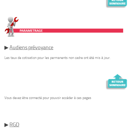
▶
Audiens prévoyance
Les taux de cotisation pour les permanents non cadre ont été mis à jour.
Vous devez être connecté pour pouvoir accéder à ces pages
▶
RGD