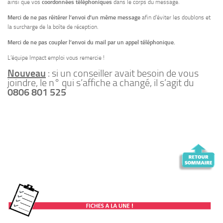
ainsi que vos
coordonnées
téléphoniques
dans le corps du message.
Merci de ne pas réitérer l’envoi d’un même message
afin d’éviter les doublons et
la surcharge de la boîte de réception.
Merci de ne pas coupler l’envoi du mail par un appel téléphonique.
L’équipe Impact emploi vous remercie !
Nouveau
: si un conseiller avait besoin de vous
joindre, le n° qui s’affiche a changé, il s’agit du
0806 801 525