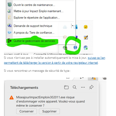
Si vous n’arrivez pas à installer automatiquement la mise à jour,
suivez ce lien
permettant de télécharger la version à partir de votre navigateur internet
.
Si vous rencontrez un message de sécurité de type :