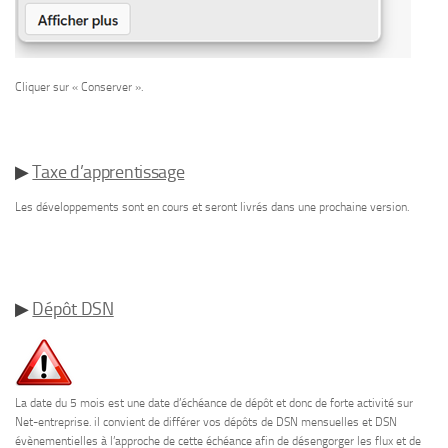
Cliquer sur « Conserver ».
▶
Taxe d’apprentissage
Les développements sont en cours et seront livrés dans une prochaine version.
▶
Dépôt DSN
La date du 5 mois est une date d’échéance de dépôt et donc de forte activité sur
Net-entreprise. il convient de différer vos dépôts de DSN mensuelles et DSN
évènementielles à l’approche de cette échéance afin de désengorger les flux et de