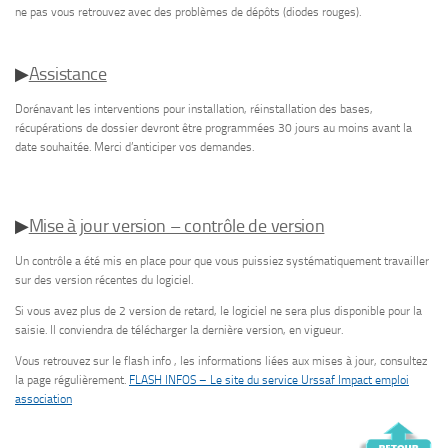
ne pas vous retrouvez avec des problèmes de dépôts (diodes rouges).
▶
Assistance
Dorénavant les interventions pour installation, réinstallation des bases,
récupérations de dossier devront être programmées 30 jours au moins avant la
date souhaitée. Merci d’anticiper vos demandes.
▶
Mise à jour version – contrôle de version
Un contrôle a été mis en place pour que vous puissiez systématiquement travailler
sur des version récentes du logiciel.
Si vous avez plus de 2 version de retard, le logiciel ne sera plus disponible pour la
saisie. Il conviendra de télécharger la dernière version, en vigueur.
Vous retrouvez sur le flash info , les informations liées aux mises à jour, consultez
la page régulièrement.
FLASH INFOS – Le site du service Urssaf Impact emploi
association