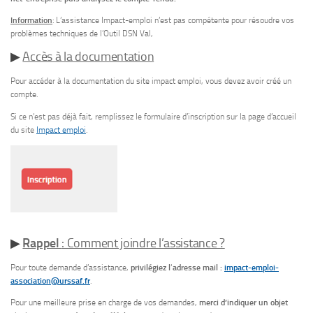
Information
: L’assistance Impact-emploi n’est pas compétente pour résoudre vos
problèmes techniques de l’Outil DSN Val,
▶
Accès à la documentation
Pour accéder à la documentation du site impact emploi, vous devez avoir créé un
compte.
Si ce n’est pas déjà fait, remplissez le formulaire d’inscription sur la page d’accueil
du site
Impact emploi
.
▶
Rappel
: Comment joindre l’assistance ?
Pour toute demande d’assistance,
privilégiez l
‘
adresse mail :
impact-emploi-
association@urssaf.fr
.
Pour une meilleure prise en charge de vos demandes,
merci d’indiquer un objet