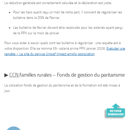
La réduction générale est correctement calculée et la déclaration est juste.
Pour les tiers ayant reçu un mail de notre part, il convient de régulariser les
bulletins dans la DSN de Février.
Les bulletins de février doivent être recalculés pour les salariés ayant perçu
de la PPV sur le mois de janvier.
Pour vous aider à savoir quels sont les bulletins à régulariser : une requête est à
votre disposition. Elle se nomme 55- salarié prime PPV janvier 2026.
Exécuter une
requête – Le site du service Urssaf Impact emploi association
▶
CCN
familles rurales – Fonds de gestion du paritarisme
La cotisation fonds de gestion du paritarisme et de la formation ont été mises à
jour.