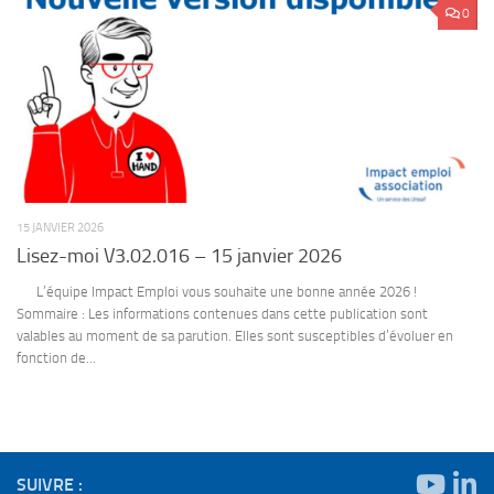
0
15 JANVIER 2026
Lisez-moi V3.02.016 – 15 janvier 2026
L’équipe Impact Emploi vous souhaite une bonne année 2026 !
Sommaire : Les informations contenues dans cette publication sont
valables au moment de sa parution. Elles sont susceptibles d’évoluer en
fonction de...
SUIVRE :