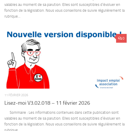
valables au moment de sa parution. Elles sont susceptibles d’évoluer en
fonction de la législation. Nous vous conseillons de suivre régulièrement la
rubrique...
0
11 FÉVRIER 2026
Lisez-moi V3.02.018 – 11 février 2026
Sommaire : Les informations contenues dans cette publication sont
valables au moment de sa parution. Elles sont susceptibles d’évoluer en
fonction de la législation. Nous vous conseillons de suivre régulièrement la
rubrique...