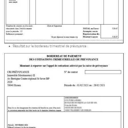
Résultat sur le bordereau trimestriel de prévoyance :