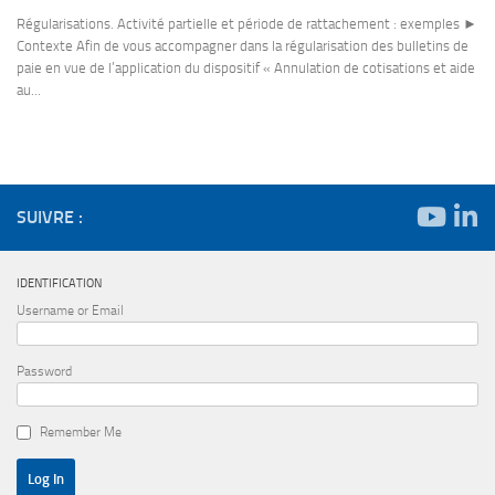
Régularisations. Activité partielle et période de rattachement : exemples ►
Contexte Afin de vous accompagner dans la régularisation des bulletins de
paie en vue de l’application du dispositif « Annulation de cotisations et aide
au...
SUIVRE :
IDENTIFICATION
Username or Email
Password
Remember Me