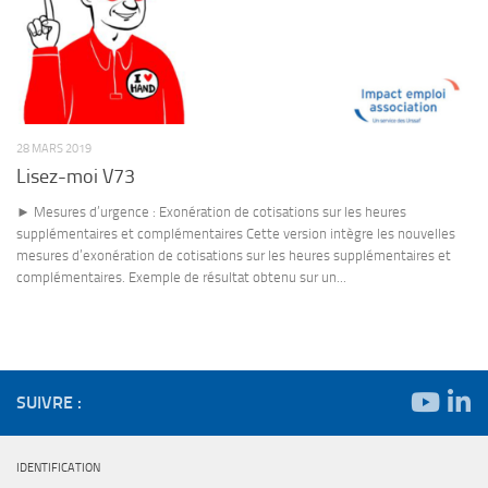
28 MARS 2019
Lisez-moi V73
► Mesures d’urgence : Exonération de cotisations sur les heures
supplémentaires et complémentaires Cette version intègre les nouvelles
mesures d’exonération de cotisations sur les heures supplémentaires et
complémentaires. Exemple de résultat obtenu sur un...
SUIVRE :
IDENTIFICATION