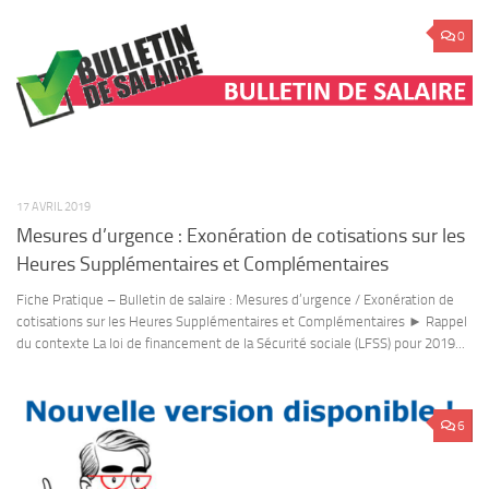
0
17 AVRIL 2019
Mesures d’urgence : Exonération de cotisations sur les
Heures Supplémentaires et Complémentaires
Fiche Pratique – Bulletin de salaire : Mesures d’urgence / Exonération de
cotisations sur les Heures Supplémentaires et Complémentaires ► Rappel
du contexte La loi de financement de la Sécurité sociale (LFSS) pour 2019...
6