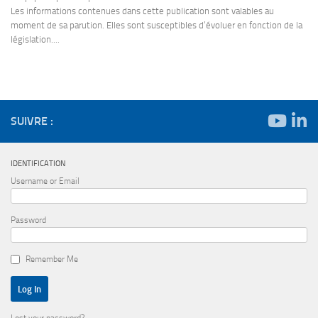
Les informations contenues dans cette publication sont valables au
moment de sa parution. Elles sont susceptibles d’évoluer en fonction de la
législation....
SUIVRE :
IDENTIFICATION
Username or Email
Password
Remember Me