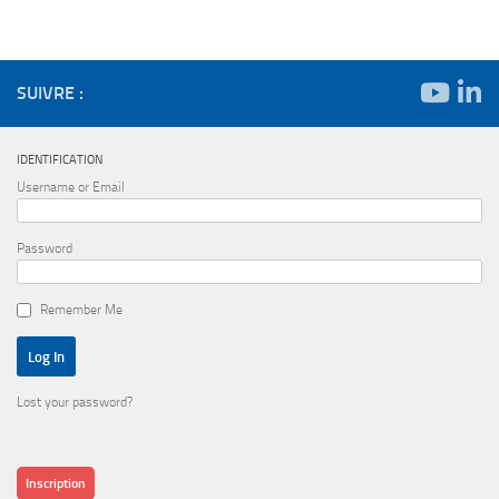
SUIVRE :
IDENTIFICATION
Username or Email
Password
Remember Me
Lost your password?
Inscription