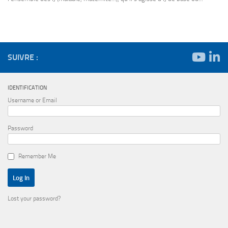
SUIVRE :
IDENTIFICATION
Username or Email
Password
Remember Me
Lost your password?