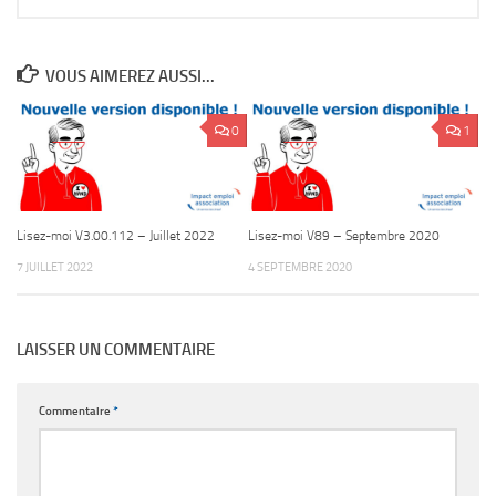
VOUS AIMEREZ AUSSI...
0
1
Lisez-moi V3.00.112 – Juillet 2022
Lisez-moi V89 – Septembre 2020
7 JUILLET 2022
4 SEPTEMBRE 2020
LAISSER UN COMMENTAIRE
Commentaire
*