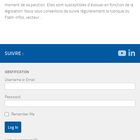
moment de sa parution. Elles sont susceptibles d’évoluer en fonction de la
législation. Nous vous conseillons de suivre régulièrement la rubrique du
Flash-Infos, vecteur...
SUIVRE :
IDENTIFICATION
Username or Email
Password
Remember Me