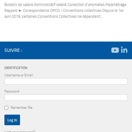
Bulletin de salaire Administratif salarié Correction d’anomalies Paramétrage
Rappels ► Correspondance OPCO / Conventions collectives Depuis le 1er
avril 2019, certaines Conventions Collectives ne dépendent...
SUIVRE :
IDENTIFICATION
Username or Email
Password
Remember Me