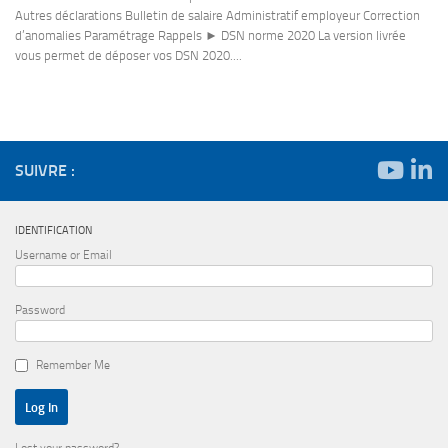
Autres déclarations Bulletin de salaire Administratif employeur Correction
d’anomalies Paramétrage Rappels ► DSN norme 2020 La version livrée
vous permet de déposer vos DSN 2020....
SUIVRE :
IDENTIFICATION
Username or Email
Password
Remember Me