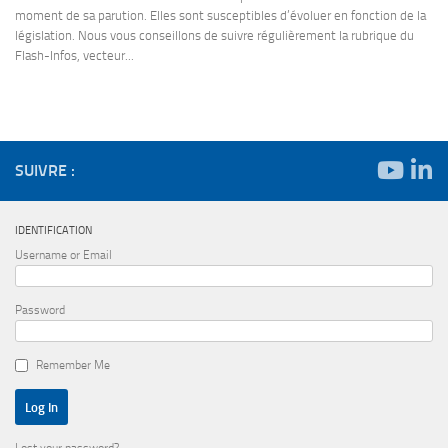
moment de sa parution. Elles sont susceptibles d’évoluer en fonction de la
législation. Nous vous conseillons de suivre régulièrement la rubrique du
Flash-Infos, vecteur...
SUIVRE :
IDENTIFICATION
Username or Email
Password
Remember Me