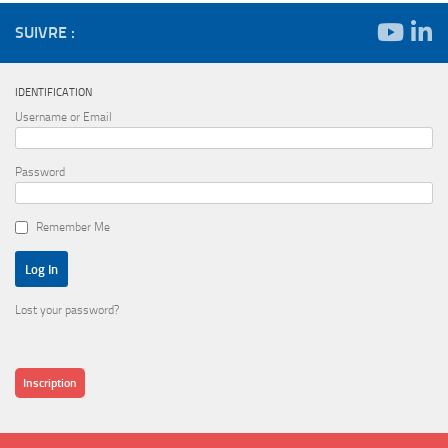
SUIVRE :
IDENTIFICATION
Username or Email
Password
Remember Me
Lost your password?
Inscription