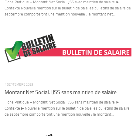
Fiche Pratique – Montant Net Social. IJSS avec maintien de salaire ►
Contexte Nouvelle mention sur le bulletin de paie les bulletins de salaire de
septembre comporteront une mention nouvelle : le montant net...
4 SEPTEMBRE 2023
Montant Net Social. IJSS sans maintien de salaire
Fiche Pratique – Montant Net Social. IJSS sans maintien de salaire ►
Contexte ▶ Nouvelle mention sur le bulletin de paie les bulletins de salaire
de septembre comporteront une mention nouvelle : le montant...