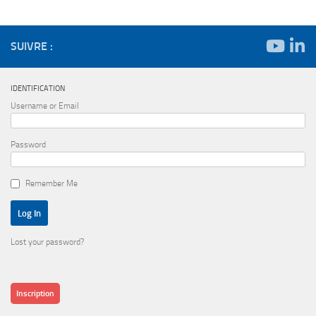
SUIVRE :
IDENTIFICATION
Username or Email
Password
Remember Me
Lost your password?
Inscription