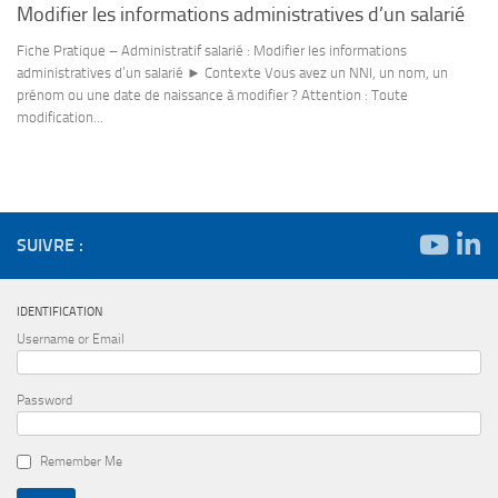
Modifier les informations administratives d’un salarié
Fiche Pratique – Administratif salarié : Modifier les informations
administratives d’un salarié ► Contexte Vous avez un NNI, un nom, un
prénom ou une date de naissance à modifier ? Attention : Toute
modification...
SUIVRE :
IDENTIFICATION
Username or Email
Password
Remember Me