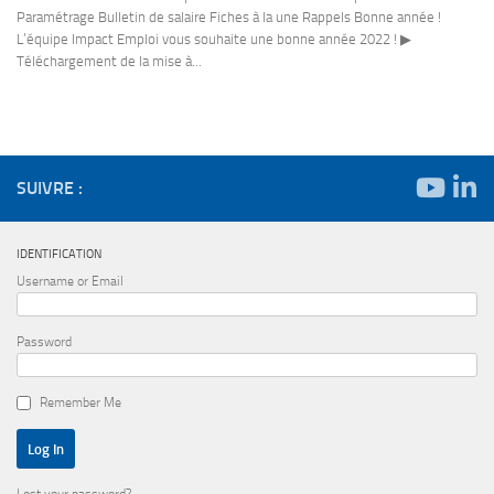
Paramétrage Bulletin de salaire Fiches à la une Rappels Bonne année !
L’équipe Impact Emploi vous souhaite une bonne année 2022 ! ▶
Téléchargement de la mise à...
SUIVRE :
IDENTIFICATION
Username or Email
Password
Remember Me