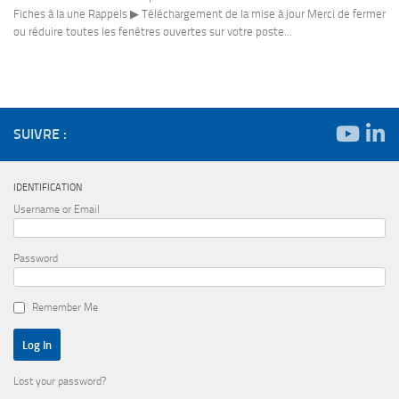
Fiches à la une Rappels ▶ Téléchargement de la mise à jour Merci de fermer
ou réduire toutes les fenêtres ouvertes sur votre poste...
SUIVRE :
IDENTIFICATION
Username or Email
Password
Remember Me
Lost your password?