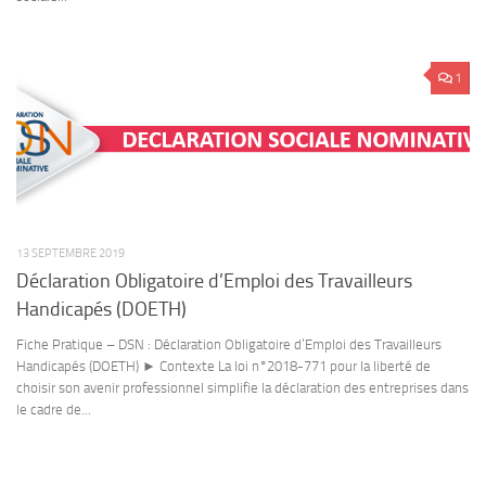
1
13 SEPTEMBRE 2019
Déclaration Obligatoire d’Emploi des Travailleurs
Handicapés (DOETH)
Fiche Pratique – DSN : Déclaration Obligatoire d’Emploi des Travailleurs
Handicapés (DOETH) ► Contexte La loi n°2018-771 pour la liberté de
choisir son avenir professionnel simplifie la déclaration des entreprises dans
le cadre de...