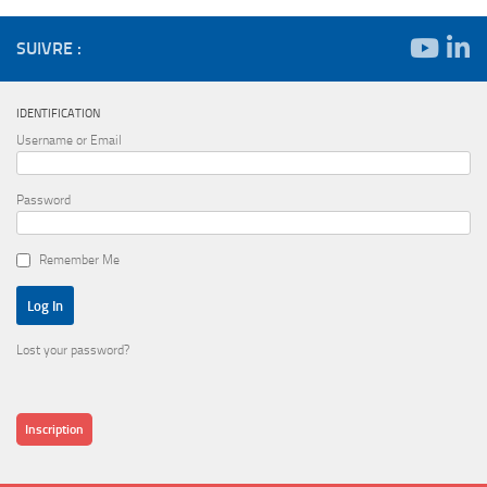
SUIVRE :
IDENTIFICATION
Username or Email
Password
Remember Me
Lost your password?
Inscription