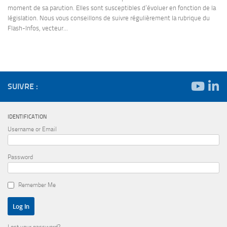
moment de sa parution. Elles sont susceptibles d’évoluer en fonction de la
législation. Nous vous conseillons de suivre régulièrement la rubrique du
Flash-Infos, vecteur...
SUIVRE :
IDENTIFICATION
Username or Email
Password
Remember Me