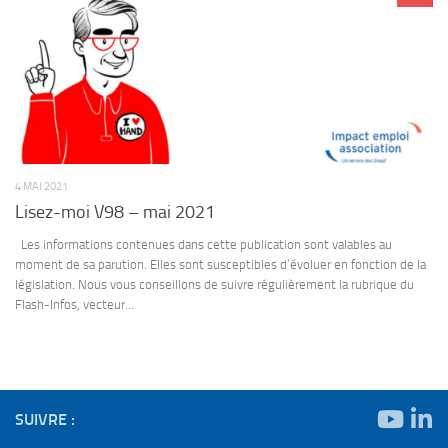
4 MAI 2021
Lisez-moi V98 – mai 2021
Les informations contenues dans cette publication sont valables au
moment de sa parution. Elles sont susceptibles d’évoluer en fonction de la
législation. Nous vous conseillons de suivre régulièrement la rubrique du
Flash-Infos, vecteur...
SUIVRE :