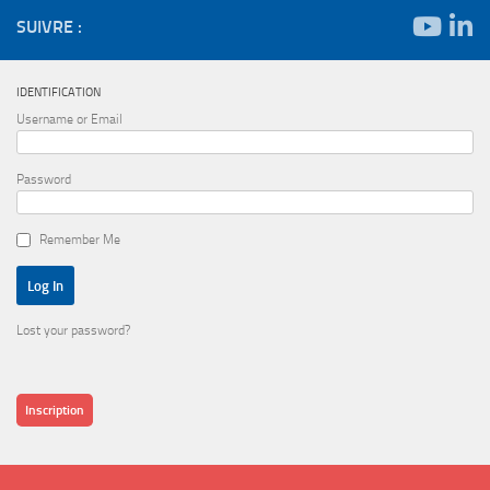
SUIVRE :
IDENTIFICATION
Username or Email
Password
Remember Me
Lost your password?
Inscription