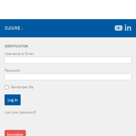
SUIVRE :
IDENTIFICATION
Username or Email
Password
Remember Me
Lost your password?
Inscription