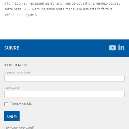
information sur les assiettes et franchises de cotisations, rendez-vous sur
cette page. 2023 Rémunération brute mensuelle Assiette forfaitaire
Inférieure ou égale à...
SUIVRE :
IDENTIFICATION
Username or Email
Password
Remember Me
Lost your password?