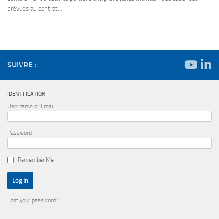
prévues au contrat...
SUIVRE :
IDENTIFICATION
Username or Email
Password
Remember Me
Lost your password?