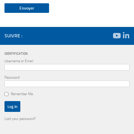
SUIVRE :
IDENTIFICATION
Username or Email
Password
Remember Me
Lost your password?